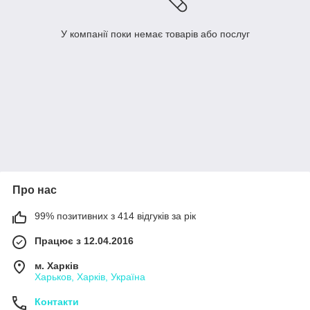
У компанії поки немає товарів або послуг
Про нас
99% позитивних з 414 відгуків за рік
Працює з 12.04.2016
м. Харків
Харьков, Харків, Україна
Контакти