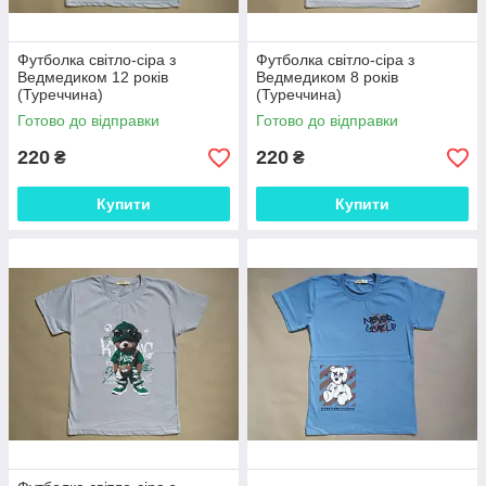
Футболка світло-сіра з
Футболка світло-сіра з
Ведмедиком 12 років
Ведмедиком 8 років
(Туреччина)
(Туреччина)
Готово до відправки
Готово до відправки
220
220
₴
₴
Купити
Купити