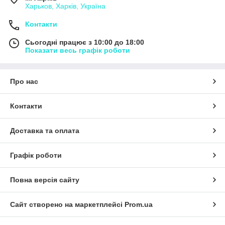
Харьков, Харків, Україна
Контакти
Сьогодні працює з 10:00 до 18:00
Показати весь графік роботи
Про нас
Контакти
Доставка та оплата
Графік роботи
Повна версія сайту
Сайт створено на маркетплейсі
Prom.ua