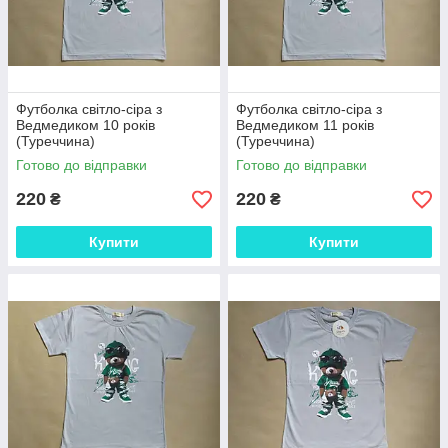
Футболка світло-сіра з
Футболка світло-сіра з
Ведмедиком 10 років
Ведмедиком 11 років
(Туреччина)
(Туреччина)
Готово до відправки
Готово до відправки
220
220
₴
₴
Купити
Купити