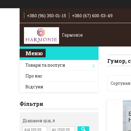
+380 (96) 350-01-15
+380 (67) 600-53-49
Гармонія
Гумор, 
Товари та послуги
Про нас
Відгуки
Фільтри
Діапазон цін, ₴