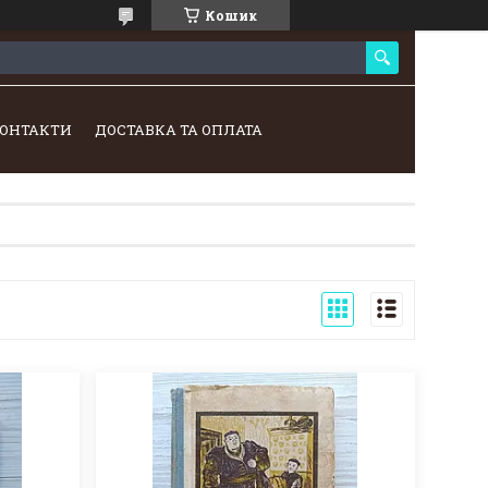
Кошик
ОНТАКТИ
ДОСТАВКА ТА ОПЛАТА