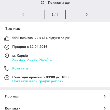
Показати ще
1
/ 3
Про нас
99% позитивних з 414 відгуків за рік
Працює з 12.04.2016
м. Харків
Харьков, Харків, Україна
Контакти
Сьогодні працює з 09:00 до 18:00
Показати весь графік роботи
Про нас
Контакти