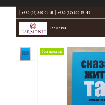
+380 (96) 350-01-15
+380 (67) 600-53-49
Гармонія
Топ продаж