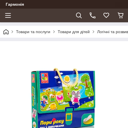
Гармонія
Товари та послуги
Товари для дітей
Логічні та розви