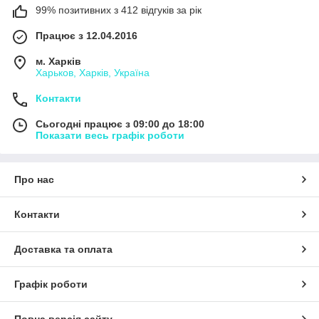
99% позитивних з 412 відгуків за рік
Працює з 12.04.2016
м. Харків
Харьков, Харків, Україна
Контакти
Сьогодні працює з 09:00 до 18:00
Показати весь графік роботи
Про нас
Контакти
Доставка та оплата
Графік роботи