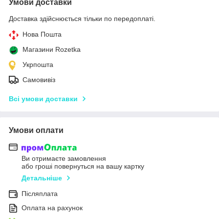
Умови доставки
Доставка здійснюється тільки по передоплаті.
Нова Пошта
Магазини Rozetka
Укрпошта
Самовивіз
Всі умови доставки
Умови оплати
Ви отримаєте замовлення
або гроші повернуться на вашу картку
Детальніше
Післяплата
Оплата на рахунок