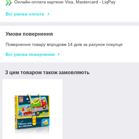
Онлайн-оплата карткою Visa, Mastercard - LiqPay
Всі умови оплати
Умови повернення
Повернення товару впродовж 14 днів за рахунок покупця
Всі умови повернення
З цим товаром також замовляють