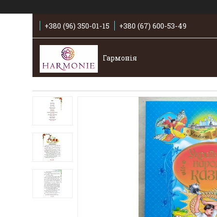
+380 (96) 350-01-15
+380 (67) 600-53-49
Гармонія