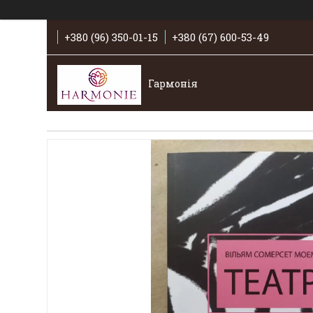
+380 (96) 350-01-15
+380 (67) 600-53-49
Гармонія