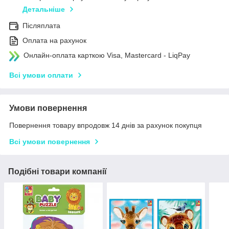
Детальніше
Післяплата
Оплата на рахунок
Онлайн-оплата карткою Visa, Mastercard - LiqPay
Всі умови оплати
Умови повернення
Повернення товару впродовж 14 днів за рахунок покупця
Всі умови повернення
Подібні товари компанії