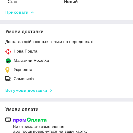
Стан
Новий
Приховати
Умови доставки
Доставка здійснюється тільки по передоплаті.
Нова Пошта
Магазини Rozetka
Укрпошта
Самовивіз
Всі умови доставки
Умови оплати
Ви отримаєте замовлення
або гроші повернуться на вашу картку