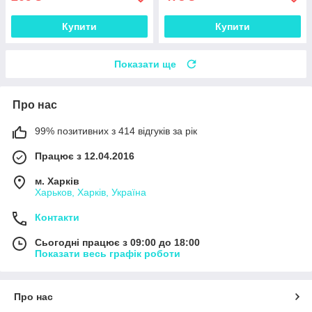
Купити
Купити
Показати ще
Про нас
99% позитивних з 414 відгуків за рік
Працює з 12.04.2016
м. Харків
Харьков, Харків, Україна
Контакти
Сьогодні працює з 09:00 до 18:00
Показати весь графік роботи
Про нас