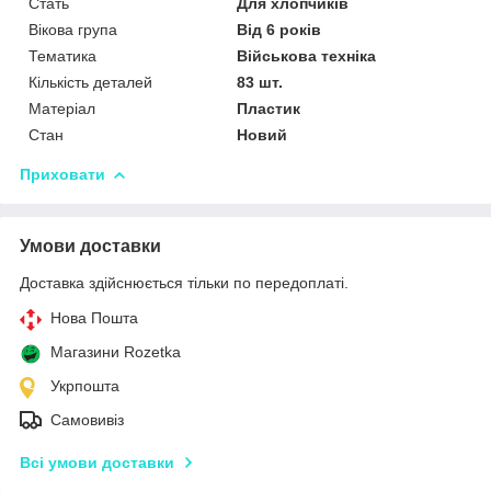
Стать
Для хлопчиків
Вікова група
Від 6 років
Тематика
Військова техніка
Кількість деталей
83 шт.
Матеріал
Пластик
Стан
Новий
Приховати
Умови доставки
Доставка здійснюється тільки по передоплаті.
Нова Пошта
Магазини Rozetka
Укрпошта
Самовивіз
Всі умови доставки