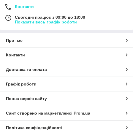
Контакти
Сьогодні працює з 09:00 до 18:00
Показати весь графік роботи
Про нас
Контакти
Доставка та оплата
Графік роботи
Повна версія сайту
Сайт створено на маркетплейсі
Prom.ua
Політика конфіденційності