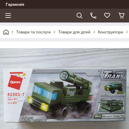
Гармонія
Товари та послуги
Товари для дітей
Конструктори