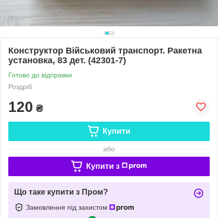
Конструктор Військовий транспорт. Ракетна
установка, 83 дет. (42301-7)
Готово до відправки
Роздріб
120
₴
Купити
або
Купити з
Що таке купити з Пром?
Замовлення під захистом