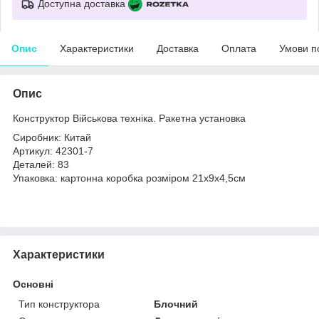
Доступна доставка
Опис
Характеристики
Доставка
Оплата
Умови п
Опис
Конструктор Військова техніка. Ракетна установка
Сиробник: Китай
Артикул: 42301-7
Деталей: 83
Упаковка: картонна коробка розміром 21х9х4,5см
Характеристики
Основні
Тип конструктора
Блочний