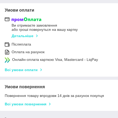
Умови оплати
Ви отримаєте замовлення
або гроші повернуться на вашу картку
Детальніше
Післяплата
Оплата на рахунок
Онлайн-оплата карткою Visa, Mastercard - LiqPay
Всі умови оплати
Умови повернення
Повернення товару впродовж 14 днів за рахунок покупця
Всі умови повернення