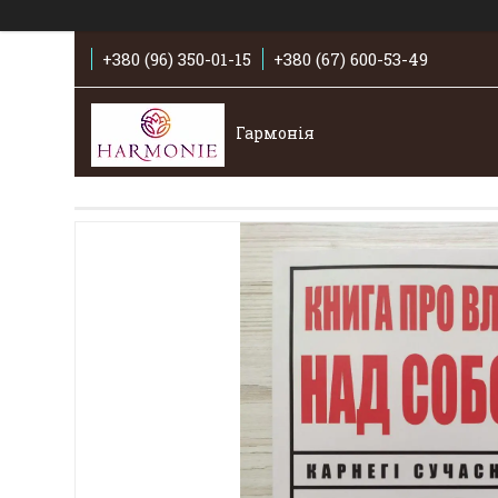
+380 (96) 350-01-15
+380 (67) 600-53-49
Гармонія