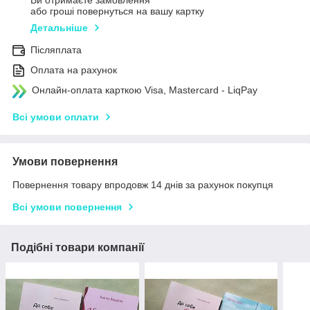
Ви отримаєте замовлення
або гроші повернуться на вашу картку
Детальніше
Післяплата
Оплата на рахунок
Онлайн-оплата карткою Visa, Mastercard - LiqPay
Всі умови оплати
Умови повернення
Повернення товару впродовж 14 днів за рахунок покупця
Всі умови повернення
Подібні товари компанії