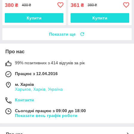
380
361
₴
₴
400 ₴
380 ₴
Купити
Купити
Показати ще
Про нас
99% позитивних з 414 відгуків за рік
Працює з 12.04.2016
м. Харків
Харьков, Харків, Україна
Контакти
Сьогодні працює з 09:00 до 18:00
Показати весь графік роботи
Про нас