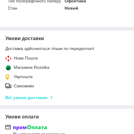
Тип поліграфічного паперу
Офсетний
Стан
Новий
Умови доставки
Доставка здійснюється тільки по передоплаті.
Нова Пошта
Магазини Rozetka
Укрпошта
Самовивіз
Всі умови доставки
Умови оплати