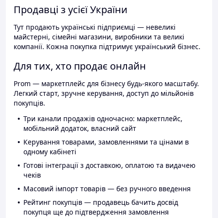
Продавці з усієї України
Тут продають українські підприємці — невеликі
майстерні, сімейні магазини, виробники та великі
компанії. Кожна покупка підтримує український бізнес.
Для тих, хто продає онлайн
Prom — маркетплейс для бізнесу будь-якого масштабу.
Легкий старт, зручне керування, доступ до мільйонів
покупців.
Три канали продажів одночасно: маркетплейс,
мобільний додаток, власний сайт
Керування товарами, замовленнями та цінами в
одному кабінеті
Готові інтеграції з доставкою, оплатою та видачею
чеків
Масовий імпорт товарів — без ручного введення
Рейтинг покупців — продавець бачить досвід
покупця ще до підтвердження замовлення