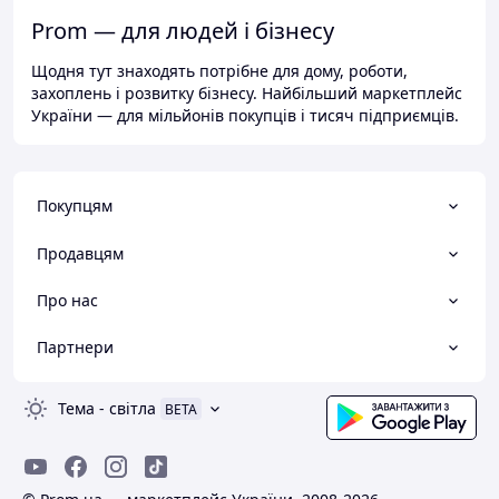
Prom — для людей і бізнесу
Щодня тут знаходять потрібне для дому, роботи,
захоплень і розвитку бізнесу. Найбільший маркетплейс
України — для мільйонів покупців і тисяч підприємців.
Покупцям
Продавцям
Про нас
Партнери
Тема
-
світла
BETA