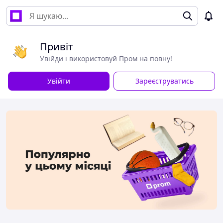
Привіт
Увійди і використовуй Пром на повну!
Увійти
Зареєструватись