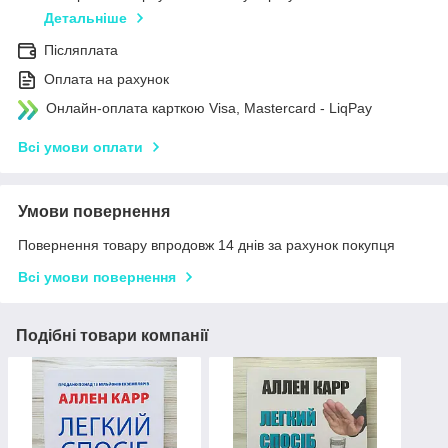
Детальніше
Післяплата
Оплата на рахунок
Онлайн-оплата карткою Visa, Mastercard - LiqPay
Всі умови оплати
Умови повернення
Повернення товару впродовж 14 днів за рахунок покупця
Всі умови повернення
Подібні товари компанії