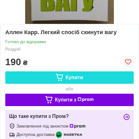
Аллен Карр. Легкий спосіб скинути вагу
Готово до відправки
Роздріб
190
₴
Купити
або
Купити з
Що таке купити з Пром?
Замовлення під захистом
Доступна доставка