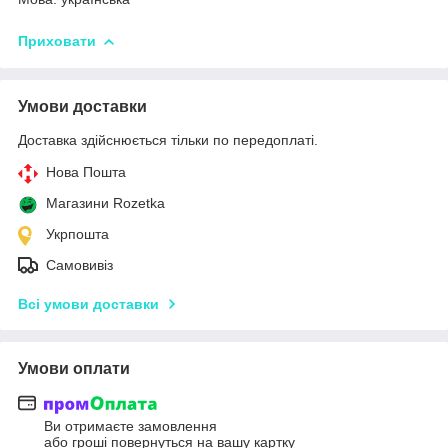
Приховати
Умови доставки
Доставка здійснюється тільки по передоплаті.
Нова Пошта
Магазини Rozetka
Укрпошта
Самовивіз
Всі умови доставки
Умови оплати
Ви отримаєте замовлення
або гроші повернуться на вашу картку