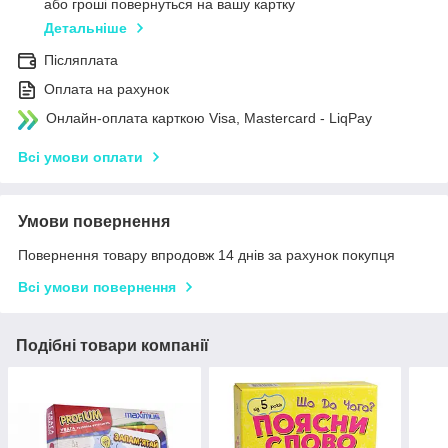
або гроші повернуться на вашу картку
Детальніше
Післяплата
Оплата на рахунок
Онлайн-оплата карткою Visa, Mastercard - LiqPay
Всі умови оплати
Умови повернення
Повернення товару впродовж 14 днів за рахунок покупця
Всі умови повернення
Подібні товари компанії