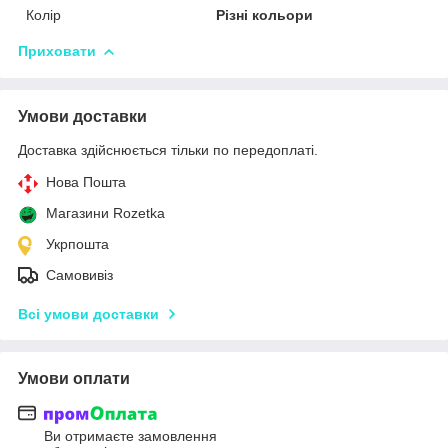
Колір
Різні кольори
Приховати
Умови доставки
Доставка здійснюється тільки по передоплаті.
Нова Пошта
Магазини Rozetka
Укрпошта
Самовивіз
Всі умови доставки
Умови оплати
Ви отримаєте замовлення