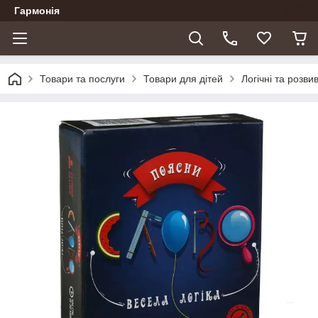
Гармонія
Товари та послуги
Товари для дітей
Логічні та розви