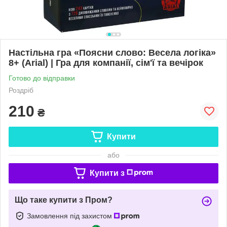
Настільна гра «Поясни слово: Весела логіка»
8+ (Arial) | Гра для компанії, сім'ї та вечірок
Готово до відправки
Роздріб
210
₴
Купити
або
Купити з
Що таке купити з Пром?
Замовлення під захистом