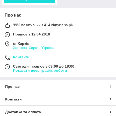
Про нас
99% позитивних з 414 відгуків за рік
Працює з 12.04.2016
м. Харків
Харьков, Харків, Україна
Контакти
Сьогодні працює з 09:00 до 18:00
Показати весь графік роботи
Про нас
Контакти
Доставка та оплата