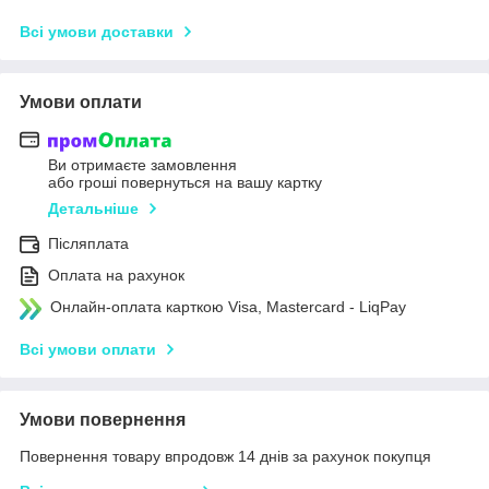
Всі умови доставки
Умови оплати
Ви отримаєте замовлення
або гроші повернуться на вашу картку
Детальніше
Післяплата
Оплата на рахунок
Онлайн-оплата карткою Visa, Mastercard - LiqPay
Всі умови оплати
Умови повернення
Повернення товару впродовж 14 днів за рахунок покупця