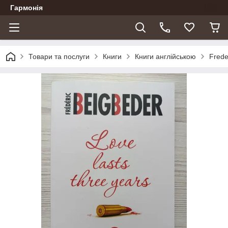
Гармонія
Товари та послуги
Книги
Книги англійською
Frede