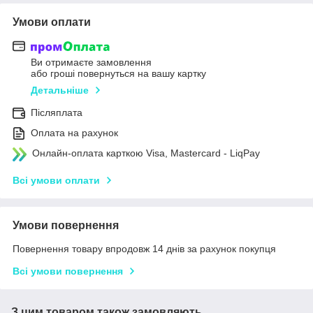
Умови оплати
Ви отримаєте замовлення
або гроші повернуться на вашу картку
Детальніше
Післяплата
Оплата на рахунок
Онлайн-оплата карткою Visa, Mastercard - LiqPay
Всі умови оплати
Умови повернення
Повернення товару впродовж 14 днів за рахунок покупця
Всі умови повернення
З цим товаром також замовляють