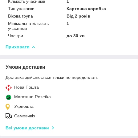
Кількість учасників
1
Тип упаковки
Картонна коробка
Вікова група
Від 2 років
Мінімальна кількість
1
учасників
Час гри
до 30 хв.
Приховати
Умови доставки
Доставка здійснюється тільки по передоплаті.
Нова Пошта
Магазини Rozetka
Укрпошта
Самовивіз
Всі умови доставки