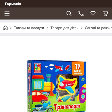
Гармонія
Товари та послуги
Товари для дітей
Логічні та розви