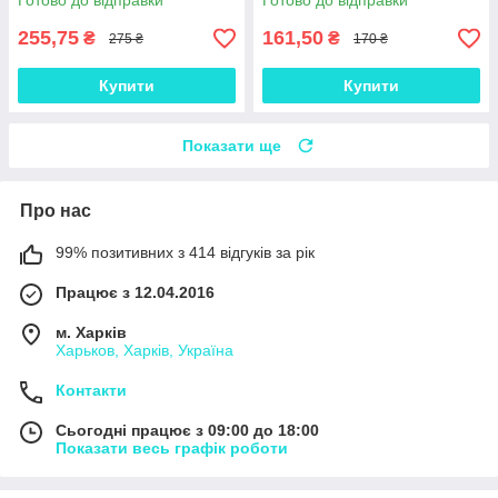
Готово до відправки
Готово до відправки
255,75
161,50
₴
₴
275 ₴
170 ₴
Купити
Купити
Показати ще
Про нас
99% позитивних з 414 відгуків за рік
Працює з 12.04.2016
м. Харків
Харьков, Харків, Україна
Контакти
Сьогодні працює з 09:00 до 18:00
Показати весь графік роботи