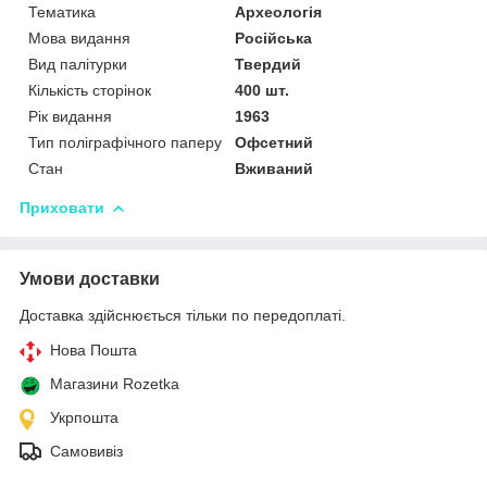
Тематика
Археологія
Мова видання
Російська
Вид палітурки
Твердий
Кількість сторінок
400 шт.
Рік видання
1963
Тип поліграфічного паперу
Офсетний
Стан
Вживаний
Приховати
Умови доставки
Доставка здійснюється тільки по передоплаті.
Нова Пошта
Магазини Rozetka
Укрпошта
Самовивіз