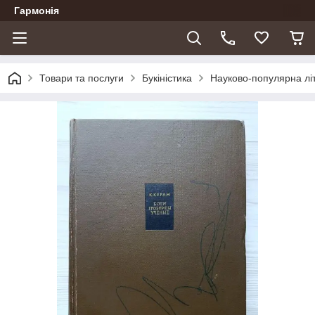
Гармонія
Товари та послуги
Букіністика
Науково-популярна лі