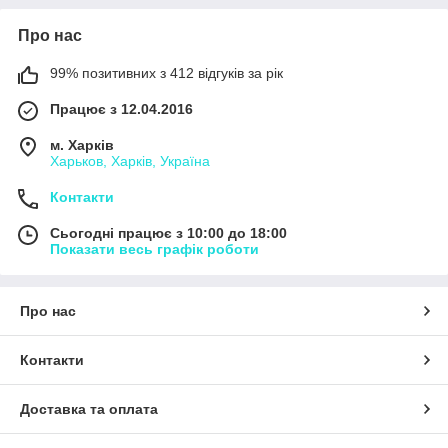
Про нас
99% позитивних з 412 відгуків за рік
Працює з 12.04.2016
м. Харків
Харьков, Харків, Україна
Контакти
Сьогодні працює з 10:00 до 18:00
Показати весь графік роботи
Про нас
Контакти
Доставка та оплата