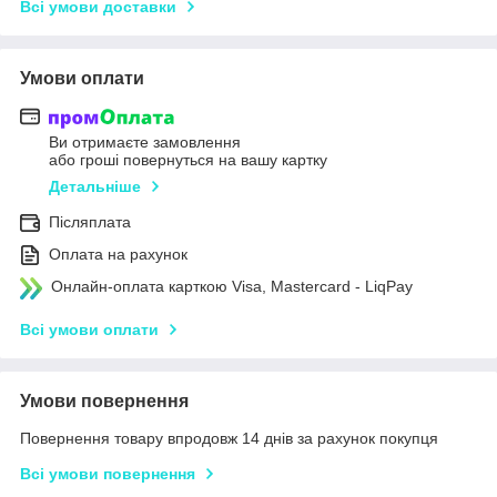
Всі умови доставки
Умови оплати
Ви отримаєте замовлення
або гроші повернуться на вашу картку
Детальніше
Післяплата
Оплата на рахунок
Онлайн-оплата карткою Visa, Mastercard - LiqPay
Всі умови оплати
Умови повернення
Повернення товару впродовж 14 днів за рахунок покупця
Всі умови повернення