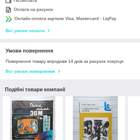
Післяплата
Оплата на рахунок
Онлайн-оплата карткою Visa, Mastercard - LiqPay
Всі умови оплати
Умови повернення
Повернення товару впродовж 14 днів за рахунок покупця
Всі умови повернення
Подібні товари компанії