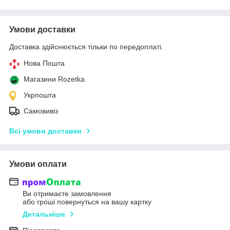
Умови доставки
Доставка здійснюється тільки по передоплаті.
Нова Пошта
Магазини Rozetka
Укрпошта
Самовивіз
Всі умови доставки
Умови оплати
Ви отримаєте замовлення
або гроші повернуться на вашу картку
Детальніше