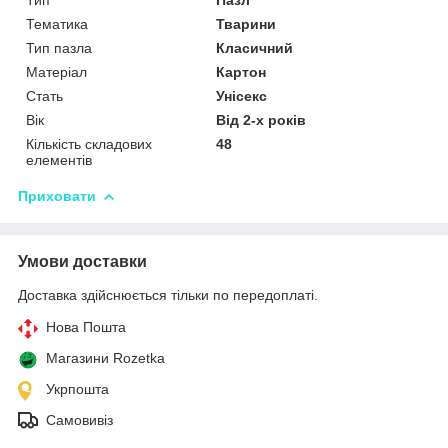
Тематика
Тварини
Тип пазла
Класичний
Матеріал
Картон
Стать
Унісекс
Вік
Від 2-х років
Кількість складових
48
елементів
Приховати
Умови доставки
Доставка здійснюється тільки по передоплаті.
Нова Пошта
Магазини Rozetka
Укрпошта
Самовивіз