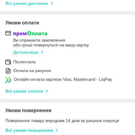
Всі умови доставки
Умови оплати
Ви отримаєте замовлення
або гроші повернуться на вашу картку
Детальніше
Післяплата
Оплата на рахунок
Онлайн-оплата карткою Visa, Mastercard - LiqPay
Всі умови оплати
Умови повернення
Повернення товару впродовж 14 днів за рахунок покупця
Всі умови повернення