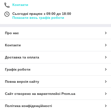
Контакти
Сьогодні працює з 09:00 до 18:00
Показати весь графік роботи
Про нас
Контакти
Доставка та оплата
Графік роботи
Повна версія сайту
Сайт створено на маркетплейсі
Prom.ua
Політика конфіденційності