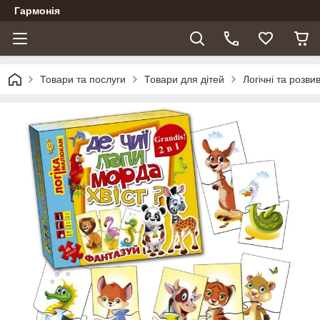
Гармонія
Товари та послуги
Товари для дітей
Логічні та розви