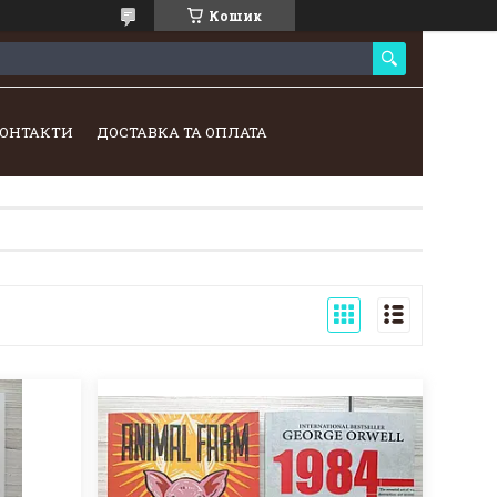
Кошик
ОНТАКТИ
ДОСТАВКА ТА ОПЛАТА